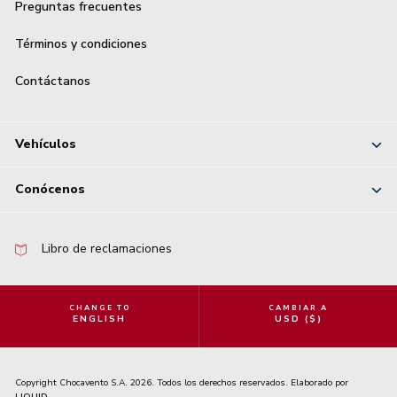
Preguntas frecuentes
Términos y condiciones
Contáctanos
Vehículos
Conócenos
Libro de reclamaciones
CHANGE TO
CAMBIAR A
ENGLISH
USD ($)
Copyright Chocavento S.A. 2026. Todos los derechos reservados. Elaborado por