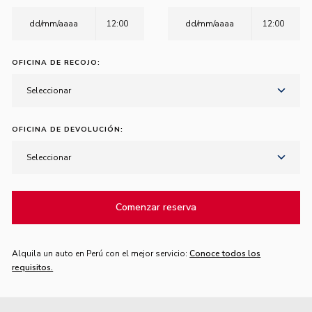
12:00
12:00
OFICINA DE RECOJO:
Seleccionar
OFICINA DE DEVOLUCIÓN:
Seleccionar
Comenzar reserva
Alquila un auto en Perú con el mejor servicio:
Conoce todos los
requisitos.