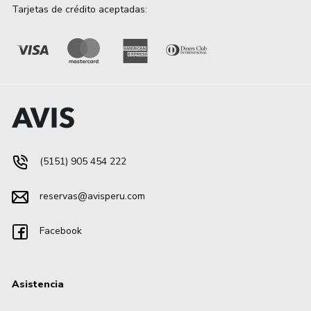
Tarjetas de crédito aceptadas:
(5151) 905 454 222
reservas@avisperu.com
Facebook
Asistencia