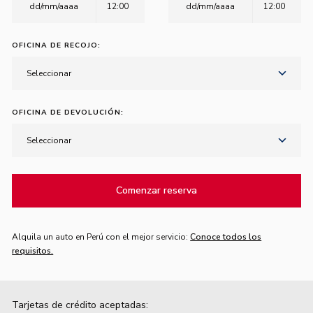
12:00
12:00
OFICINA DE RECOJO:
Seleccionar
OFICINA DE DEVOLUCIÓN:
Seleccionar
Comenzar reserva
Alquila un auto en Perú con el mejor servicio:
Conoce todos los
requisitos.
Tarjetas de crédito aceptadas: