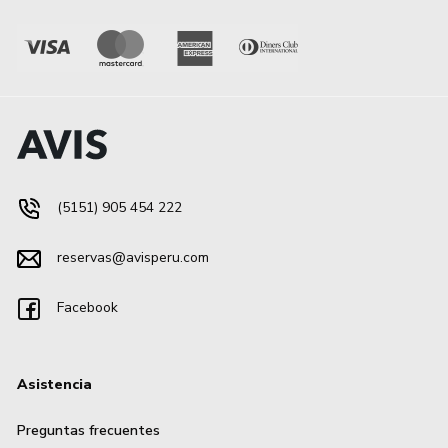
(5151) 905 454 222
reservas@avisperu.com
Facebook
Asistencia
Preguntas frecuentes