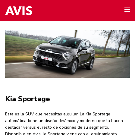
Kia Sportage
Esta es la SUV que necesitas alquilar. La Kia Sportage
automática tiene un diseño dinámico y moderno que la hacen
destacar versus el resto de opciones de su segmento.
Disponible en Avis, la Sportage viene con el equipamiento