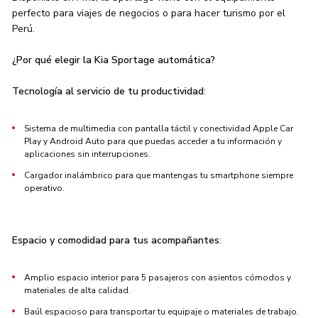
perfecto para viajes de negocios o para hacer turismo por el
Perú.
¿Por qué elegir la Kia Sportage automática?
Tecnología al servicio de tu productividad
:
Sistema de multimedia con pantalla táctil y conectividad Apple Car
Play y Android Auto para que puedas acceder a tu información y
aplicaciones sin interrupciones.
Cargador inalámbrico para que mantengas tu smartphone siempre
operativo.
Espacio y comodidad para tus acompañantes
:
Amplio espacio interior para 5 pasajeros con asientos cómodos y
materiales de alta calidad.
Baúl espacioso para transportar tu equipaje o materiales de trabajo.