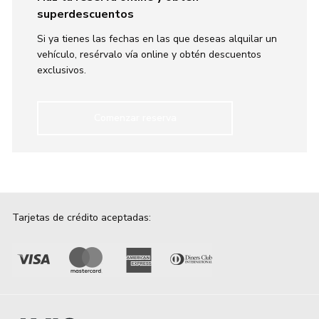
superdescuentos
Si ya tienes las fechas en las que deseas alquilar un
vehículo, resérvalo vía online y obtén descuentos
exclusivos.
Comenzar reserva
Tarjetas de crédito aceptadas: