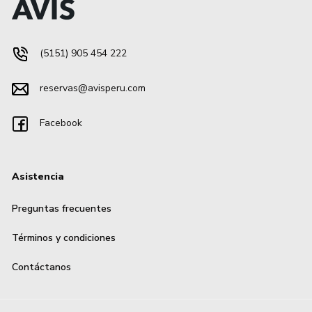
(5151) 905 454 222
reservas@avisperu.com
Facebook
Asistencia
Preguntas frecuentes
Términos y condiciones
Contáctanos