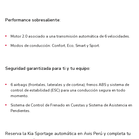
Performance sobresaliente
:
Motor 2.0 asociado a una transmisión automática de 6 velocidades.
Modos de conducción: Confort, Eco, Smart y Sport.
Seguridad garantizada para ti y tu equipo
:
6 airbags (frontales, laterales y de cortina), frenos ABS y sistema de
control de estabilidad (ESC) para una conducción segura en todo
momento.
Sistema de Control de Frenado en Cuestas y Sistema de Asistencia en
Pendientes.
Reserva la Kia Sportage automática en Avis Perú y completa tu