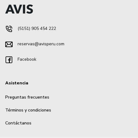
(5151) 905 454 222
reservas@avisperu.com
Facebook
Asistencia
Preguntas frecuentes
Términos y condiciones
Contáctanos