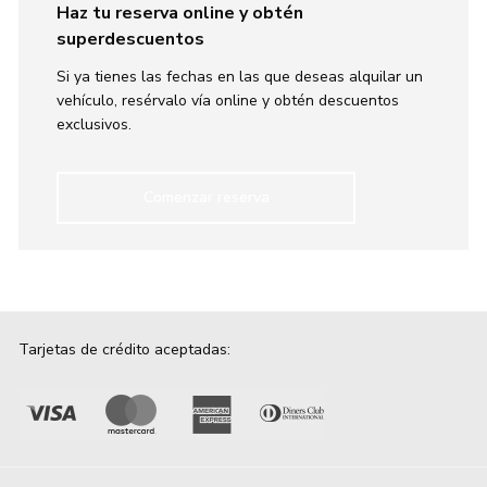
Haz tu reserva online y obtén
superdescuentos
Si ya tienes las fechas en las que deseas alquilar un
vehículo, resérvalo vía online y obtén descuentos
exclusivos.
Comenzar reserva
Tarjetas de crédito aceptadas: