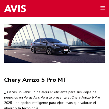
Chery Arrizo 5 Pro MT
¿Buscas un vehículo de alquiler eficiente para sus viajes de
negocios en Perú? Avis Perú le presenta el
Chery Arrizo 5 Pro
2025
, una opción inteligente para ejecutivos que valoran el
ahorro y la tecnología.