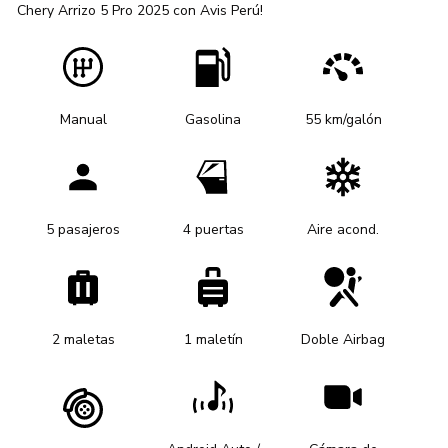
Chery Arrizo 5 Pro 2025 con Avis Perú!
Manual
Gasolina
55 km/galón
5 pasajeros
4 puertas
Aire acond.
2 maletas
1 maletín
Doble Airbag